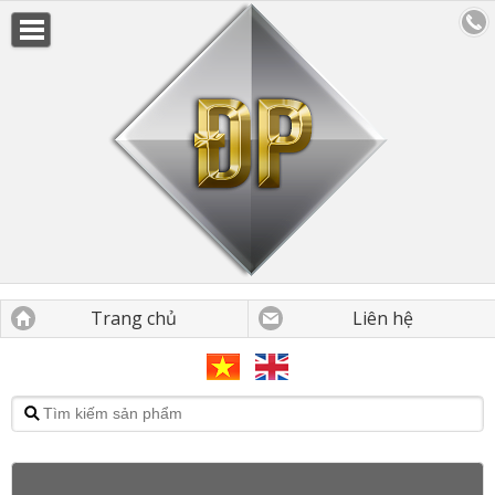
Trang chủ
Liên hệ